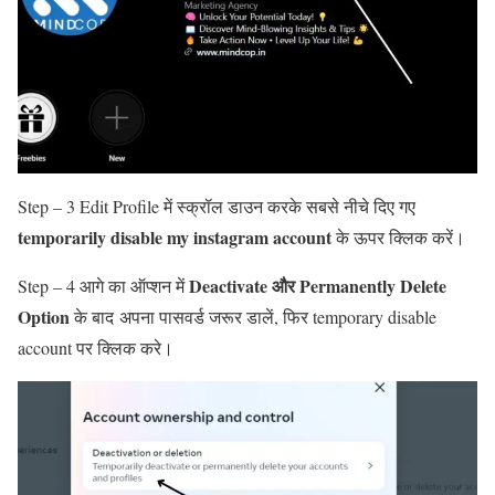
Step – 3 Edit Profile में स्क्रॉल डाउन करके सबसे नीचे दिए गए
temporarily disable my instagram account
के ऊपर क्लिक करें।
Deactivate और Permanently Delete
Step – 4 आगे का ऑप्शन में
Option
के बाद अपना पासवर्ड जरूर डालें, फिर temporary disable
account पर क्लिक करे।