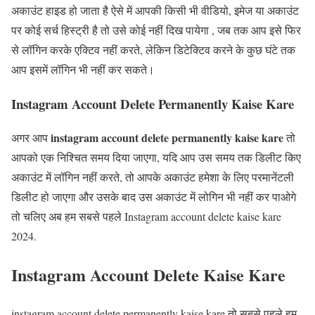
अकाउंट हाइड हो जाता है ऐसे में आपकी किसी भी वीडियो, इमेज या अकाउंट
पर कोई सर्च हिस्ट्री है तो उसे कोई नहीं दिख पायेगा , जब तक आप इसे फिर
से लॉगिन करके एक्टिव नहीं करते, लेकिन डिटेक्टिव करने के कुछ घंटे तक
आप इसमें लॉगिन भी नहीं कर सकते।
Instagram Account Delete Permanently Kaise Kare
instagram account delete permanently kaise kare
अगर आप
तो
आपको एक निश्चित समय दिया जाएगा, यदि आप उस समय तक डिलीट किए
अकाउंट में लॉगिन नहीं करते, तो आपके अकाउंट हमेशा के लिए परमानेंटली
डिलीट हो जाएगा और उसके बाद उस अकाउंट में लोगिन भी नहीं कर पाओगे
तो चलिए अब हम सबसे पहले Instagram account delete kaise kare
2024.
Instagram Account Delete Kaise Kare
instagram account delete permanently kaise kare तो सबसे पहले हम