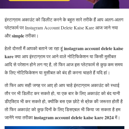
इंस्टाग्राम अकाउंट को डिलीट करने के बहुत सारे तरीके हैं आप अलग-अलग
प्लेटफार्म पर Instagram Account Delete Kaise Kare आज जाने नया
simple
और
तरीका।
instagram account delete kaise
हेलो दोस्तों मैं आपको बताने जा रहा हूं
kare
क्या आप इंस्टाग्राम पर आने वाले नोटिफिकेशन या किसी मुसीबत
आदि से परेशान होने लग गए है, तो फिर आज इस प्लेटफार्म से कुछ कम समय
के लिए नोटिफिकेशन या मुसीबत को बंद ही करना चाहते हैं यदि हां।
तो फिर आप सही जगह पर आए हो आप चाहे इंस्टाग्राम अकाउंट को स्थाई
तौर पर भी डिलीट कर सकते हो, या एक बार के लिए अकाउंट को बंद यानी
डीएक्टिव भी कर सकते हो, क्योंकि बस एक छोटे से ब्रेक की जरूरत होती है
तो फिर अकाउंट को कुछ दिनों के लिए डिसएबल भी किया जा सकता है हम
instagram account delete kaise kare 2024
जानेंगे नया तरीका
में।