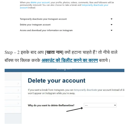
[खाता नाम]
Step – 2 इसके बाद आप
क्यों हटाना चाहते हैं? तो नीचे वाले
अकाउंट को डिलीट करने का कारण
बॉक्स पर क्लिक करके
बताये।