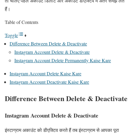
तो चलिए पहले अकाउंट डिलीट और अकाउंट डीएक्टिव में अंतर समझ लेते
हैं।
Table of Contents
Toggle
Difference Between Delete & Deactivate
Instagram Account Delete & Deactivate
Instagram Account Delete Permanently Kaise Kare
Instagram Account Delete Kaise Kare
Instagram Account Deactivate Kaise Kare
Difference Between Delete & Deactivate
Instagram Account Delete & Deactivate
इंस्टाग्राम अकाउंट को डीएक्टिव करते हैं तब इंस्टाग्राम से आपका पूरा