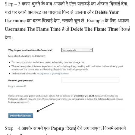
Step – 3 करण चुनने के बाद आपको रे एंटर पासवर्ड का ऑप्शन दिखाई देगा,
Delete Your
यहां पर अपने अकाउंट का पासवर्ड फिर से डालना और
Username
का बटन दिखाई देगा, उसको चुन ले, Example के लिए आपका
Username The Flame Time
Delete
The Flame Time
है तो
दिखाई
देगा।
Popup
Step – 4 आपके सामने एक
दिखाई देने लग जाएगा, जिसमें आपको