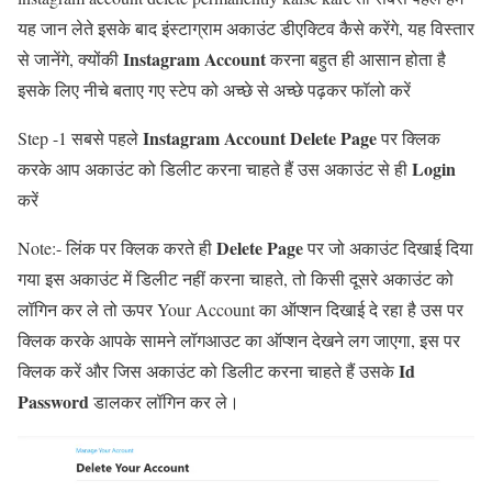
यह जान लेते इसके बाद इंस्टाग्राम अकाउंट डीएक्टिव कैसे करेंगे, यह विस्तार
Instagram Account
से जानेंगे, क्योंकी
करना बहुत ही आसान होता है
इसके लिए नीचे बताए गए स्टेप को अच्छे से अच्छे पढ़कर फॉलो करें
Instagram Account Delete
Page
Step -1 सबसे पहले
पर क्लिक
Login
करके आप अकाउंट को डिलीट करना चाहते हैं उस अकाउंट से ही
करें
Delete
Page
Note:- लिंक पर क्लिक करते ही
पर जो अकाउंट दिखाई दिया
गया इस अकाउंट में डिलीट नहीं करना चाहते, तो किसी दूसरे अकाउंट को
लॉगिन कर ले तो ऊपर Your Account का ऑप्शन दिखाई दे रहा है उस पर
क्लिक करके आपके सामने लॉगआउट का ऑप्शन देखने लग जाएगा, इस पर
Id
क्लिक करें और जिस अकाउंट को डिलीट करना चाहते हैं उसके
Password
डालकर लॉगिन कर ले।