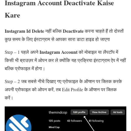
Instagram Account Deactivate Kaise
Kare
Instagram Id Delete
Deactivate
नहीं बल्कि
करना चाहते हैं तो दोस्तों
कुछ समय के लिए इंस्टाग्राम से आपका सारा डाटा हाइड हो जाएगा
Instagram Account
Step – 1 पहले अपने
को मोबाइल या लैपटॉप में
किसी भी ब्राउज़र में ओपन कर ले क्योंकि यह प्रक्रिया इंस्टाग्राम ऐप में नहीं
बल्कि प्रोफाइल में होगा।
Step – 2 जब सबसे नीचे दिखाए गए प्रोफाइल के ऑप्शन पर क्लिक करके
अपनी प्रोफाइल को ओपन करें, तब Edit Profile के ऑप्शन पर क्लिक
करें।