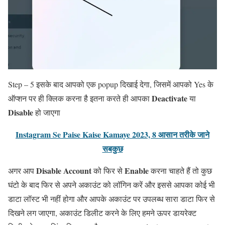
Step – 5 इसके बाद आपको एक popup दिखाई देगा, जिसमें आपको Yes के
Deactivate
ऑप्शन पर ही क्लिक करना है इतना करते ही आपका
या
Disable
हो जाएगा
Instagram Se Paise Kaise Kamaye 2023, 8 आसान तरीके जाने
सबकुछ
Disable Account
Enable
अगर आप
को फिर से
करना चाहते हैं तो कुछ
घंटो के बाद फिर से अपने अकाउंट को लॉगिन करें और इससे आपका कोई भी
डाटा लॉस्ट भी नहीं होगा और आपके अकाउंट पर उपलब्ध सारा डाटा फिर से
दिखने लग जाएगा, अकाउंट डिलीट करने के लिए हमने ऊपर डायरेक्ट