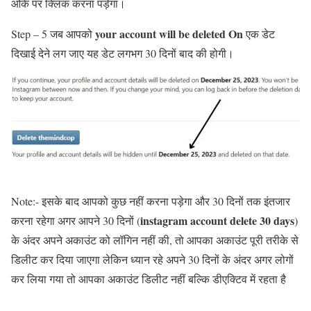
ओके पर क्लिक करना पड़ेगा।
your account will be deleted On
Step – 5 जब आपको
एक डेट
दिखाई देने लग जाए यह डेट लगभग 30 दिनों बाद की होगी।
Note:- इसके बाद आपको कुछ नहीं करना पड़ेगा और 30 दिनों तक इंतजार
instagram account delete 30 days
करना रहेगा अगर आपने 30 दिनों (
)
के अंदर अपने अकाउंट को लॉगिन नहीं की, तो आपका अकाउंट पूरी तरीके से
डिलीट कर दिया जाएगा लेकिन ध्यान रहे अपने 30 दिनों के अंदर अगर लोगों
कर लिया गया तो आपका अकाउंट डिलीट नहीं बल्कि डीएक्टिव में रहता है