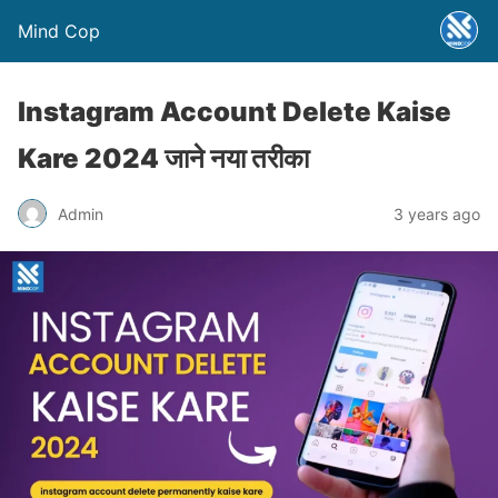
Mind Cop
Instagram Account Delete Kaise
Kare 2024 जाने नया तरीका
Admin
3 years ago