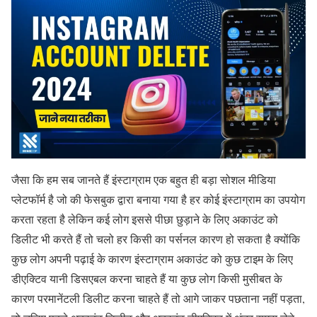
जैसा कि हम सब जानते हैं इंस्टाग्राम एक बहुत ही बड़ा सोशल मीडिया
प्लेटफॉर्म है जो की फेसबुक द्वारा बनाया गया है हर कोई इंस्टाग्राम का उपयोग
करता रहता है लेकिन कई लोग इससे पीछा छुड़ाने के लिए अकाउंट को
डिलीट भी करते हैं तो चलो हर किसी का पर्सनल कारण हो सकता है क्योंकि
कुछ लोग अपनी पढ़ाई के कारण इंस्टाग्राम अकाउंट को कुछ टाइम के लिए
डीएक्टिव यानी डिसएबल करना चाहते हैं या कुछ लोग किसी मुसीबत के
कारण परमानेंटली डिलीट करना चाहते हैं तो आगे जाकर पछताना नहीं पड़ता,