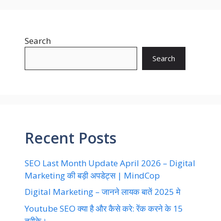
b
d
l
e
o
o
Search
o
n
k
Search
Recent Posts
SEO Last Month Update April 2026 – Digital
Marketing की बड़ी अपडेट्स | MindCop
Digital Marketing – जानने लायक बातें 2025 मे
Youtube SEO क्या है और कैसे करे: रेंक करने के 15
तरीके।