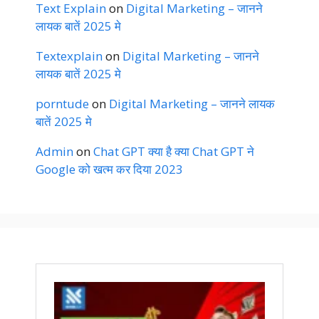
Text Explain
on
Digital Marketing – जानने
लायक बातें 2025 मे
Textexplain
on
Digital Marketing – जानने
लायक बातें 2025 मे
porntude
on
Digital Marketing – जानने लायक
बातें 2025 मे
Admin
on
Chat GPT क्या है क्या Chat GPT ने
Google को खत्म कर दिया 2023