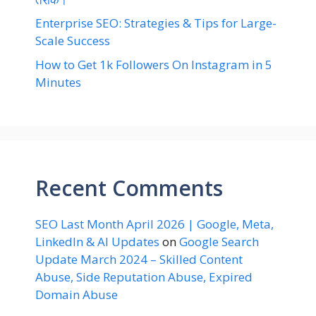
Enterprise SEO: Strategies & Tips for Large-
Scale Success
How to Get 1k Followers On Instagram in 5
Minutes
Recent Comments
SEO Last Month April 2026 | Google, Meta,
LinkedIn & AI Updates
on
Google Search
Update March 2024 – Skilled Content
Abuse, Side Reputation Abuse, Expired
Domain Abuse