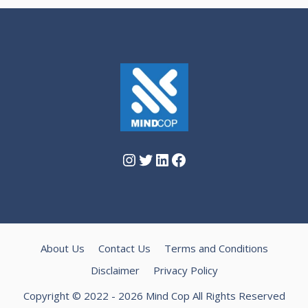
Instagram
Twitter
LinkedIn
Facebook
About Us
Contact Us
Terms and Conditions
Disclaimer
Privacy Policy
Copyright © 2022 - 2026 Mind Cop All Rights Reserved