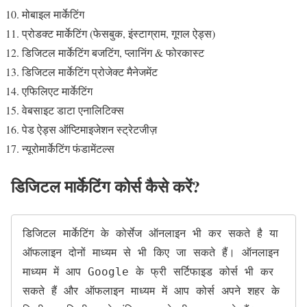
मोबाइल मार्केटिंग
प्रोडक्ट मार्केटिंग (फेसबुक, इंस्टाग्राम, गूगल ऐड्स)
डिजिटल मार्केटिंग बजटिंग, प्लानिंग & फोरकास्ट
डिजिटल मार्केटिंग प्रोजेक्ट मैनेजमेंट
एफिलिएट मार्केटिंग
वेबसाइट डाटा एनालिटिक्स
पेड ऐड्स ऑप्टिमाइजेशन स्ट्रेटजीज़
न्यूरोमार्केटिंग फंडामेंटल्स
डिजिटल मार्केटिंग कोर्स कैसे करें?
डिजिटल मार्केटिंग के कोर्सेज ऑनलाइन भी कर सकते है या 
ऑफलाइन दोनों माध्यम से भी किए जा सकते हैं। ऑनलाइन 
माध्यम में आप Google के फ्री सर्टिफाइड कोर्स भी कर 
सकते हैं और ऑफलाइन माध्यम में आप कोर्स अपने शहर के 