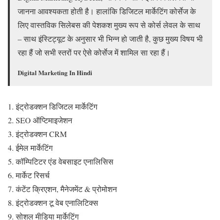
जानना आवश्यकता होती है। हालांकि डिजिटल मार्केटिंग कोर्सेज के
लिए वास्तविक सिलेबस की पेशकश मुख्य रूप से कोर्स लेवल के साथ
– साथ इंस्टिट्यूट के अनुसार भी भिन्न हो जाती है, कुछ मुख्य विषय भी
रहा हैं जो सभी स्तरों पर ऐसे कोर्सेज में शामिल सा रहा हैं।
Digital Marketing In Hindi
इंट्रोडक्शन डिजिटल मार्केटिंग
SEO ऑप्टिमाइजेशन
इंट्रोडक्शन CRM
ईमेल मार्केटिंग
कॉम्पिटिटर एंड वेबसाइट एनालिसिस
मार्केट रिसर्च
कंटेंट क्रिएशन, मैनेजमेंट & प्रोमोशन
इंट्रोडक्शन टू वेब एनालिटिक्स
सोशल मीडिया मार्केटिंग