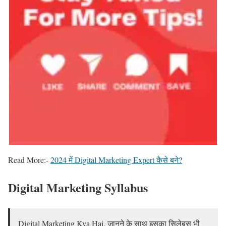
Read More:-
2024 में Digital Marketing Expert कैसे बने?
Digital Marketing Syllabus
Digital Marketing Kya Hai, जानने के साथ इसका सिलेबस भी