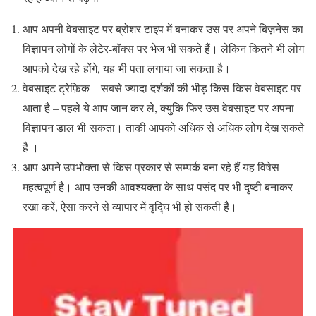
आप अपनी वेबसाइट पर ब्रोशर टाइप में बनाकर उस पर अपने बिज़नेस का
विज्ञापन लोगों के लेटेर-बॉक्स पर भेज भी सकते हैं। लेकिन कितने भी लोग
आपको देख रहे होंगे, यह भी पता लगाया जा सकता है।
वेबसाइट ट्रेफ़िक – सबसे ज्यादा दर्शकों की भीड़ किस-किस वेबसाइट पर
आता है – पहले ये आप जान कर ले, क्युकि फिर उस वेबसाइट पर अपना
विज्ञापन डाल भी सकता। ताकी आपको अधिक से अधिक लोग देख सकते
है ।
आप अपने उपभोक्ता से किस प्रकार से सम्पर्क बना रहे हैं यह विषेस
महत्वपूर्ण है। आप उनकी आवश्यक्ता के साथ पसंद पर भी दृष्टी बनाकर
रखा करें, ऐसा करने से व्यापार में वृद्घि भी हो सकती है।