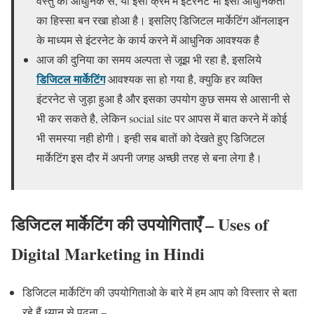
वस्तु को आधुनिक से, या इसी क्रम में इंटरनेट भी इसी आधुनिकता
का हिस्सा बन रखा होआ है। इसलिए डिजिटल मार्केटिंग ऑनलाइन
के माध्यम से इंटरनेट के कार्य करने में आधुनिक आवश्यक है
आज की दुनिया का समय अल्पता से जूझ भी रहा है, इसलिये
डिजिटल मार्केटिंग
आवश्यक सा हो गया है, क्युकि हर व्यक्ति
इंटरनेट से जुड़ा हुआ है और इसका उपयोग कुछ समय से आसानी से
भी कर सकते है, लेकिन social site पर आपस में बात करने में कोई
भी समस्या नही होगी। इन्ही सब बातों को देखते हुए डिजिटल
मार्केटिंग इस दौर में अपनी जगह अच्छी तरह से बना लेगा है।
डिजिटल मार्केटिंग की उपयोगिताएँ – Uses of
Digital Marketing in Hindi
डिजिटल मार्केटिंग की उपयोगिताओ के बारे में हम आप को विस्तार से बता
रहे हैं ध्यान से पढ़ना –