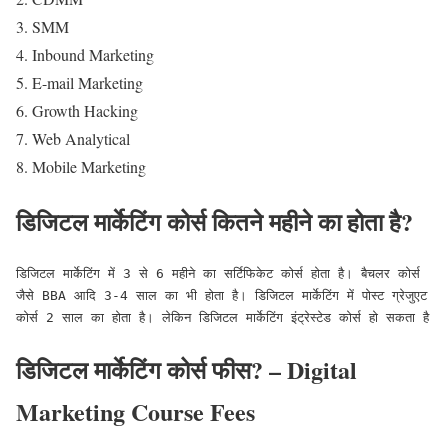
SMM
Inbound Marketing
E-mail Marketing
Growth Hacking
Web Analytical
Mobile Marketing
डिजिटल मार्केटिंग कोर्स कितने महीने का होता है?
डिजिटल मार्केटिंग में 3 से 6 महीने का सर्टिफिकेट कोर्स होता है। बैचलर कोर्स 
जैसे BBA आदि 3-4 साल का भी होता है। डिजिटल मार्केटिंग में पोस्ट ग्रेजुएट 
कोर्स 2 साल का होता है। लेकिन डिजिटल मार्केटिंग इंट्रेस्टेड कोर्स हो सकता है
डिजिटल मार्केटिंग कोर्स फीस? – Digital
Marketing Course Fees