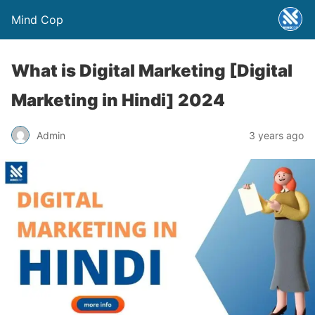
Mind Cop
What is Digital Marketing [Digital
Marketing in Hindi] 2024
Admin
3 years ago