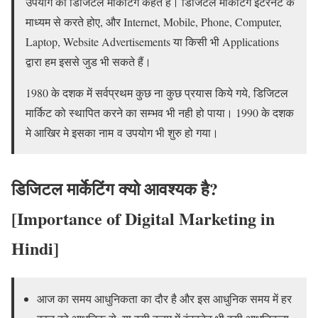
उपयोग को डिजिटल मार्केटिंग कहते है। डिजिटल मार्केटिंग इंटरनेट के
माध्यम से करते होए, और Internet, Mobile, Phone, Computer,
Laptop, Website Advertisements या किसी भी Applications
द्वारा हम इससे जुड भी सकते हैं।
1980 के दशक में सर्वप्रथम कुछ ना कुछ प्रयास किये गये, डिजिटल
मार्किट को स्थापित करने का सम्भव भी नही हो पाया। 1990 के दशक
मे आखिर मे इसका नाम व उपयोग भी शुरु हो गया।
डिजिटल मार्केटिंग क्यो आवश्यक है?
[Importance of Digital Marketing in
Hindi]
आज का समय आधुनिकता का दौर है और इस आधुनिक समय में हर