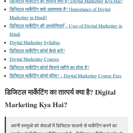
डिजिटल मार्केटिंग का तात्पर्य क्या है? Digital Marketing Kya Hai?
डिजिटल मार्केटिंग क्यो आवश्यक है? [Importance of Digital
Marketing in Hindi]
डिजिटल मार्केटिंग की उपयोगिताएँ – Uses of Digital Marketing in
Hindi
Digital Marketing Syllabus
डिजिटल मार्केटिंग कोर्स कैसे करें?
Digital Marketing Courses
डिजिटल मार्केटिंग कोर्स कितने महीने का होता है?
डिजिटल मार्केटिंग कोर्स फीस? – Digital Marketing Course Fees
डिजिटल मार्केटिंग का तात्पर्य क्या है? Digital
Marketing Kya Hai?
अपनी वस्तुओ को सेवाओं में डिजिटल साधनो से मार्केटिंग करने का