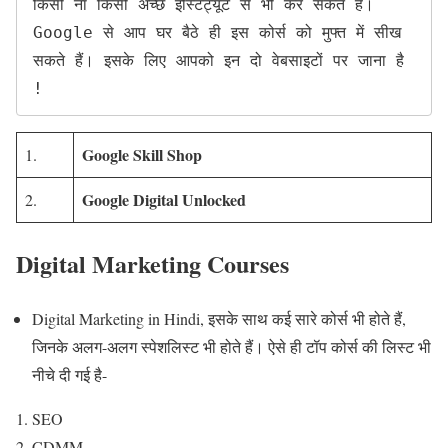
किसी ना किसी अच्छे इंस्टिट्यूट से भी कर सकते हैं। 
Google से आप घर बैठे ही इस कोर्स को मुफ्त में सीख 
सकते हैं। इसके लिए आपको इन दो वेबसाइटों पर जाना है 
!
Google Skill Shop
1.
Google Digital Unlocked
2.
Digital Marketing Courses
Digital Marketing in Hindi, इसके साथ कई सारे कोर्स भी होते हैं,
जिनके अलग-अलग स्पेशलिस्ट भी होते हैं। ऐसे ही टॉप कोर्स की लिस्ट भी
नीचे दी गई है-
SEO
CDMM