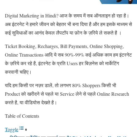
Digital Marketing in Hindi? आज के समय में सब ऑनलाइन हो रहा है।
अब इंटरनेट ने हमारे जीवन को बेहतर भी बना दिया है और हम इसके माध्यम से
कई सुविधाओं का आनंद केवल लैपटॉप या फ़ोन के ज़रिये ले सकते है ।
Ticket Booking, Recharges, Bill Payments, Online Shopping,
Online Transactions आदि ये सब 90%-99% कई अधिक काम हम इंटरनेट
के ज़रिये कर रहे है, इंटरनेट के प्रति Users हर बिज़नेस को मार्केटिंग
करवानी चहिए।
यदि हम किसी पर नज़र डालें, तो लगभग 80% Shoppers किसी भी
Product को खरीदने से पहले या Service लेने से पहले Online Research
करते है, या वीडियोस देखते है।
Table of Contents
Toggle