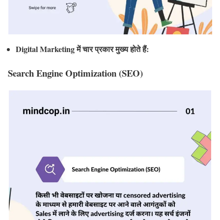
Digital Marketing में चार प्रकार मुख्य होते हैं:
Search Engine Optimization (SEO)