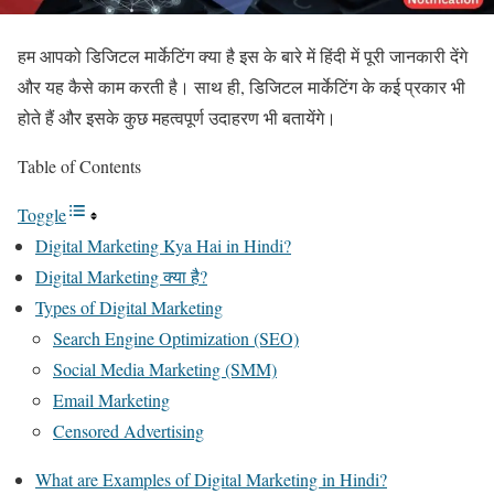
हम आपको डिजिटल मार्केटिंग क्या है इस के बारे में हिंदी में पूरी जानकारी देंगे
और यह कैसे काम करती है। साथ ही, डिजिटल मार्केटिंग के कई प्रकार भी
होते हैं और इसके कुछ महत्वपूर्ण उदाहरण भी बतायेंगे।
Table of Contents
Toggle
Digital Marketing Kya Hai in Hindi?
Digital Marketing क्या है?
Types of Digital Marketing
Search Engine Optimization (SEO)
Social Media Marketing (SMM)
Email Marketing
Censored Advertising
What are Examples of Digital Marketing in Hindi?