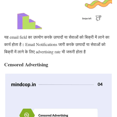
यह email field का उपयोग करके उत्पादों या सेवाओं को बिक्री में लाने का
कार्य होता है। Email Notifications जारी करके उत्पादों या सेवाओं को
बिक्री में लाने के लिए advertising rate भी जरूरी होता है
Censored Advertising