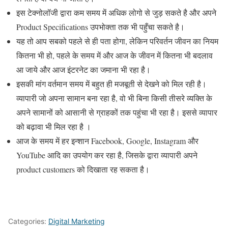
इस टेक्नोलॉजी द्वारा कम समय में अधिक लोगो से जुड़ सकते है और अपने
Product Specifications उपभोक्ता तक भी पहुँचा सकते है।
यह तो आप सबको पहले से ही पता होगा, लेकिन परिवर्तन जीवन का नियम
कितना भी हो, पहले के समय में और आज के जीवन में कितना भी बदलाव
आ जाये और आज इंटरनेट का जमाना भी रहा है।
इसकी मांग वर्तमान समय में बहुत ही मजबूती से देखने को मिल रही है।
व्यापारी जो अपना सामान बना रहा है, वो भी बिना किसी तीसरे व्यक्ति के
अपने सामानों को आसानी से ग्राहकों तक पहुंचा भी रहा है। इससे व्यापार
को बढ़ावा भी मिल रहा है ।
आज के समय में हर इन्शान Facebook, Google, Instagram और
YouTube आदि का उपयोग कर रहा है, जिसके द्वारा व्यापारी अपने
product customers को दिखाता रह सकता है।
Categories:
Digital Marketing