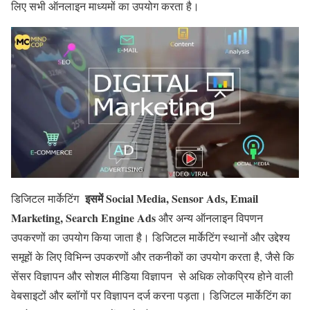
लिए सभी ऑनलाइन माध्यमों का उपयोग करता है।
इसमें Social Media, Sensor Ads, Email
डिजिटल मार्केटिंग
Marketing, Search Engine Ads
और अन्य ऑनलाइन विपणन
उपकरणों का उपयोग किया जाता है। डिजिटल मार्केटिंग स्थानों और उद्देश्य
समूहों के लिए विभिन्न उपकरणों और तकनीकों का उपयोग करता है, जैसे कि
सेंसर विज्ञापन और सोशल मीडिया विज्ञापन से अधिक लोकप्रिय होने वाली
वेबसाइटों और ब्लॉगों पर विज्ञापन दर्ज करना पड़ता। डिजिटल मार्केटिंग का