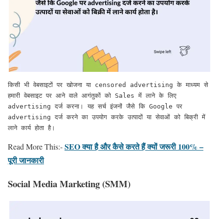
किसी भी वेबसाइटों पर खोजना या censored advertising के माध्यम से 
हमारी वेबसाइट पर आने वाले आगंतुकों को Sales में लाने के लिए 
advertising दर्ज करना। यह सर्च इंजनों जैसे कि Google पर 
advertising दर्ज करने का उपयोग करके उत्पादों या सेवाओं को बिक्री में 
लाने कार्य होता है।
SEO क्या है और कैसे करते हैं क्यों जरूरी 100% –
Read More This:-
पूरी जानकारी
Social Media Marketing (SMM)