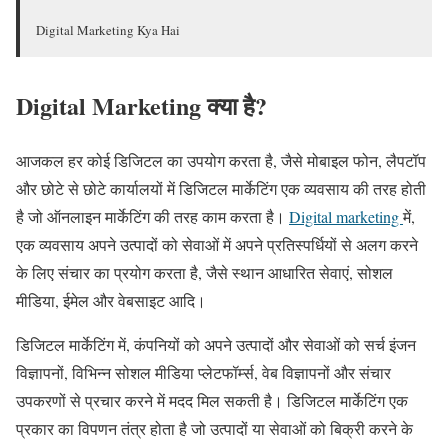
Digital Marketing Kya Hai
Digital Marketing क्या है?
आजकल हर कोई डिजिटल का उपयोग करता है, जैसे मोबाइल फोन, लैपटॉप
और छोटे से छोटे कार्यालयों में डिजिटल मार्केटिंग एक व्यवसाय की तरह होती
है जो ऑनलाइन मार्केटिंग की तरह काम करता है।
Digital marketing
में,
एक व्यवसाय अपने उत्पादों को सेवाओं में अपने प्रतिस्पर्धियों से अलग करने
के लिए संचार का प्रयोग करता है, जैसे स्थान आधारित सेवाएं, सोशल
मीडिया, ईमेल और वेबसाइट आदि।
डिजिटल मार्केटिंग में, कंपनियों को अपने उत्पादों और सेवाओं को सर्च इंजन
विज्ञापनों, विभिन्न सोशल मीडिया प्लेटफॉर्म्स, वेब विज्ञापनों और संचार
उपकरणों से प्रचार करने में मदद मिल सकती है। डिजिटल मार्केटिंग एक
प्रकार का विपणन तंत्र होता है जो उत्पादों या सेवाओं को बिक्री करने के