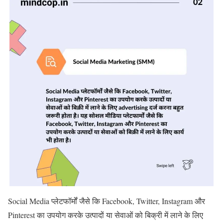
Social Media प्लेटफॉर्मों जैसे कि Facebook, Twitter, Instagram और
Pinterest का उपयोग करके उत्पादों या सेवाओं को बिक्री में लाने के लिए