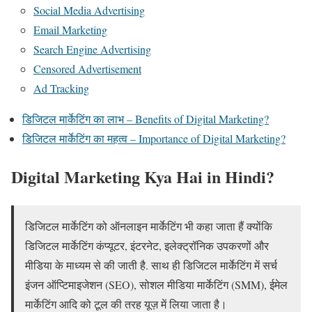
Social Media Advertising
Email Marketing
Search Engine Advertising
Censored Advertisement
Ad Tracking
डिजिटल मार्केटिंग का लाभ – Benefits of Digital Marketing?
डिजिटल मार्केटिंग का महत्व – Importance of Digital Marketing?
Digital Marketing Kya Hai in Hindi?
डिजिटल मार्केटिंग को ऑनलाइन मार्केटिंग भी कहा जाता हैं क्योंकि
डिजिटल मार्केटिंग कंप्यूटर, इंटरनेट, इलेक्ट्रॉनिक उपकरणों और
मीडिया के माध्यम से की जाती है. साथ ही डिजिटल मार्केटिंग में सर्च
इंजन ऑप्टिमाइजेशन (SEO), सोशल मीडिया मार्केटिंग (SMM), ईमेल
मार्केटिंग आदि को टूल की तरह यूज़ में लिया जाता है।