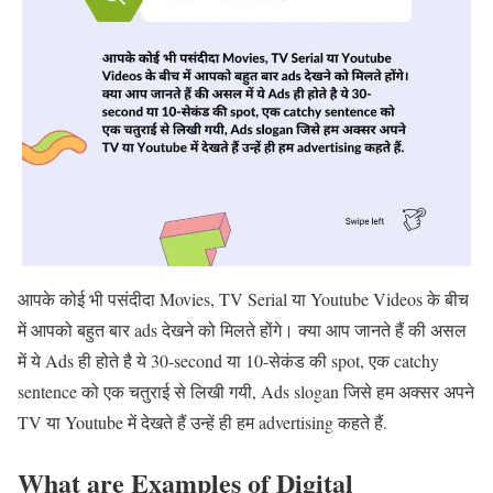
आपके कोई भी पसंदीदा Movies, TV Serial या Youtube Videos के बीच
में आपको बहुत बार ads देखने को मिलते होंगे। क्या आप जानते हैं की असल
में ये Ads ही होते है ये 30-second या 10-सेकंड की spot, एक catchy
sentence को एक चतुराई से लिखी गयी, Ads slogan जिसे हम अक्सर अपने
TV या Youtube में देखते हैं उन्हें ही हम advertising कहते हैं.
What are Examples of Digital