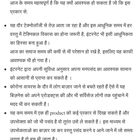
आज के समय महत्वपूर्ण है कि यह क्यों आवश्यक हो सकता है जो कि इस
प्रकार से:
यह दौर टेक्नोलॉजी से तेज़ आता जा रहा है और इस आधुनिक समय में हर
वस्तु में टेक्निकल विकास का होना जरूरी है, इंटरनेट भी इसी आधुनिकता
का हिस्सा बना हुआ है।
आज का समाज समय की कमी से भी परेशान हो रखे है, इसलिए यह काफी
आवश्यक भी हो गया है।
इंटरनेट द्वारा अपनी सुविधा अनुसार अपना मनपसंद का आवश्यक सामान
को आसानी से प्राप्त कर सकते है ।
कोरोना वायरस के दौर में लोग बाज़ार जाने से बचते रहते हैं ऐसे में यह
बिज़नेस को अपने प्रोडक्ट्स की और भी सर्विसेज लोगों तक पहुंचाने में
मदद भी कर सकती है।
यह कम समय में एक ही product को कई प्रकार से दिखा सकते है और
उपभोक्ता को जो भी पसंद है वो तुरंत उसे ले सकते है। इस माध्यम से
उपभोकताओ का बाज़ार जा कर वस्तु पसंद करने व आने-जाने में जो समय
लगता है वो बच भी जाता है।