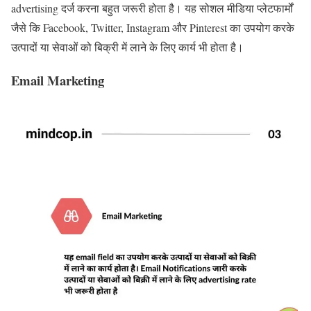
advertising दर्ज करना बहुत जरूरी होता है। यह सोशल मीडिया प्लेटफार्मों
जैसे कि Facebook, Twitter, Instagram और Pinterest का उपयोग करके
उत्पादों या सेवाओं को बिक्री में लाने के लिए कार्य भी होता है।
Email Marketing