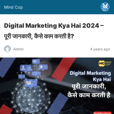
Mind Cop
Digital Marketing Kya Hai 2024 –
पूरी जानकारी, कैसे काम करती है?
Admin
4 years ago