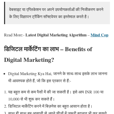
वेबसाइट या एप्लिकेशन पर अपने उपयोगकर्ताओं की निजीकरण करने
के लिए विज्ञापन ट्रैकिंग सॉफ्टवेयर का इस्तेमाल करते है।
Latest Digital Marketing Algorithm
Mind Cop
Read More:-
–
डिजिटल मार्केटिंग का लाभ – Benefits of
Digital Marketing?
Digital Marketing Kya Hai, जानने के साथ-साथ इसके लाभ जानना
भी आवश्यक होते हैं, जो कि इस प्रकार से हैं:-
यह बहुत कम से कम पैसों में की जा सकती है। इसे आप INR 100 या
10,000 से भी शुरू कर सकते हैं।
डिजिटल मार्केटिंग करने में बिज़नेस का बहुत आसान होता है।
साथ ही साथ हम आसानी से अपने चीजों में जरूरी बदलाव भी कर सकते