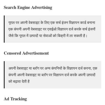
Search Engine Advertising
गूगल पर अपनी वेबसाइट के लिए एक सर्च इंजन विज्ञापन कार्ड बनाना
एक कंपनी अपनी वेबसाइट पर एसईओ विज्ञापन दर्ज करके सर्च इंजनों
जैसे कि गूगल में उत्पादों या सेवाओं को बिक्री में ला सकती है।
Censored Advertisement
अपनी वेबसाइट या ब्लॉग पर अन्य कंपनियों के विज्ञापन दर्ज करना, एक
कंपनी अपनी वेबसाइट या ब्लॉग पर विज्ञापन दर्ज करके अपनी उत्पादों
को बढ़ावा देती है
Ad Tracking