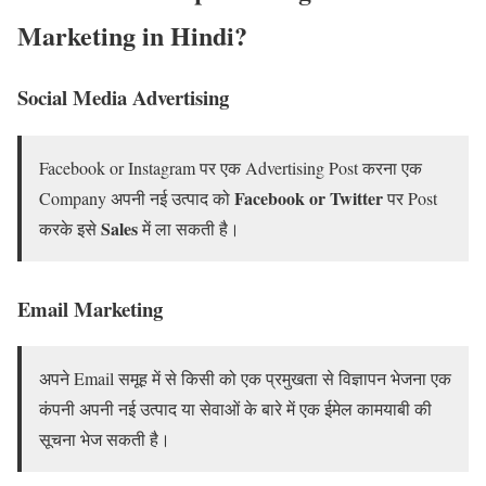
Marketing in Hindi?
Social Media Advertising
Facebook or Instagram पर एक Advertising Post करना एक
Facebook or Twitter
Company अपनी नई उत्पाद को
पर Post
Sales
करके इसे
में ला सकती है।
Email Marketing
अपने Email समूह में से किसी को एक प्रमुखता से विज्ञापन भेजना एक
कंपनी अपनी नई उत्पाद या सेवाओं के बारे में एक ईमेल कामयाबी की
सूचना भेज सकती है।