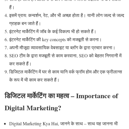
हैं।
इसमें प्राय: कन्वर्शन, रेट, और भी अच्छा होता है। यानी लोग जल्द से जल्द
ग्राहक बन जाते हैं।
इंटरनेट मार्केटिंग में जॉब के कई विकल्प भी हो सकते हैं।
इंटरनेट मार्केटिंग की key concepts को मजबूती से करना।
अपनी मौजूदा व्यावसायिक वेबसाइट या ब्लॉग के द्वारा प्रचार करना।
SEO टीम के द्वारा मजबूती से काम करवाना, SEO को बेहतर निगरानी में
कर सकते हैं।
डिजिटल मार्केटिंग में घर से काम यानि वर्क फ्रॉम होम और एक फ्रीलान्स
के रूप में भी काम कर सकते हैं।
डिजिटल मार्केटिंग का महत्व – Importance of
Digital Marketing?
Digital Marketing Kya Hai, जानने के साथ – साथ यह जानना भी