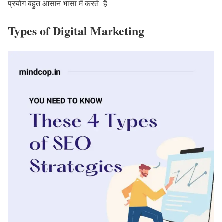
प्रयोग बहुत आसान भासा में करते है
Types of
Digital Marketing