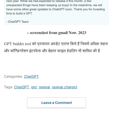
– screenshot from gmail Now. 2023
GPT builder tool को प्रायापत अपडेट प्राप्त किये हैं जिसमें अधिक सहज
और कॉन्फ़िगरेशन इंटरफेस और बेहतर फाइल हेडलिंग भी शामिल की है
Categories:
ChatGPT
Tags:
ChatGPT
,
gpt
,
openai
,
openai chatgpt
Leave a Comment