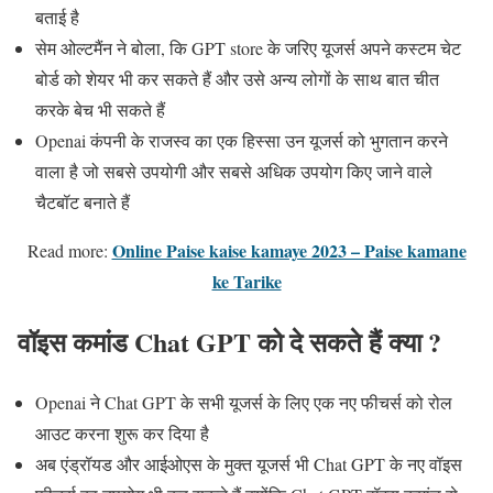
बताई है
सेम ओल्टमैंन ने बोला, कि GPT store के जरिए यूजर्स अपने कस्टम चेट
बोर्ड को शेयर भी कर सकते हैं और उसे अन्य लोगों के साथ बात चीत
करके बेच भी सकते हैं
Openai कंपनी के राजस्व का एक हिस्सा उन यूजर्स को भुगतान करने
वाला है जो सबसे उपयोगी और सबसे अधिक उपयोग किए जाने वाले
चैटबॉट बनाते हैं
Online Paise kaise kamaye 2023 – Paise kamane
Read more:
ke Tarike
वॉइस कमांड Chat GPT को दे सकते हैं क्या ?
Openai ने Chat GPT के सभी यूजर्स के लिए एक नए फीचर्स को रोल
आउट करना शुरू कर दिया है
अब एंड्रॉयड और आईओएस के मुक्त यूजर्स भी Chat GPT के नए वॉइस