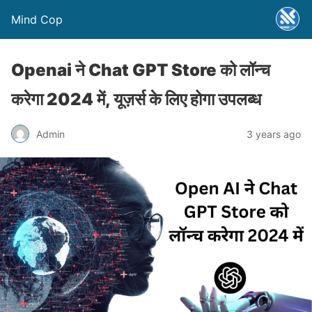
Mind Cop
Openai ने Chat GPT Store को लॉन्च
करेगा 2024 में, यूज़र्स के लिए होगा उपलब्ध
Admin
3 years ago