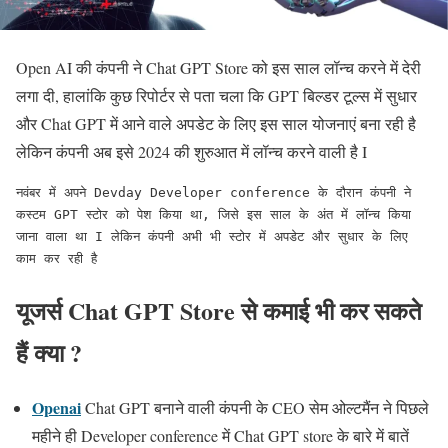
Open AI की कंपनी ने Chat GPT Store को इस साल लॉन्च करने में देरी
लगा दी, हालांकि कुछ रिपोर्टर से पता चला कि GPT बिल्डर टूल्स में सुधार
और Chat GPT में आने वाले अपडेट के लिए इस साल योजनाएं बना रही है
लेकिन कंपनी अब इसे 2024 की शुरुआत में लॉन्च करने वाली है I
नवंबर में अपने Devday Developer conference के दौरान कंपनी ने 
कस्टम GPT स्टोर को पेश किया था, जिसे इस साल के अंत में लॉन्च किया 
जाना वाला था I लेकिन कंपनी अभी भी स्टोर में अपडेट और सुधार के लिए 
काम कर रही है
यूजर्स Chat GPT Store से कमाई भी कर सकते
हैं क्या ?
Openai
Chat GPT बनाने वाली कंपनी के CEO सेम ओल्टमैंन ने पिछले
महीने ही Developer conference में Chat GPT store के बारे में बातें