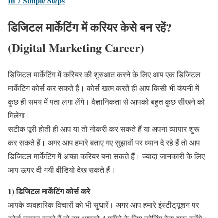
In 7 Simple Steps
डिजिटल मार्केटिंग में करियर केसे बन रहें?
(Digital Marketing Career)
डिजिटल मार्केटिंग में करियर की शुरुआत करने के लिए आप एक डिजिटल
मार्केटिंग कोर्स कर सकते हैं। कोर्स खत्म करते ही आप किसी भी कंपनी में
कुछ ही समय में पता लगा लेंगे। वैज्ञानिकता से आपको बहुत कुछ सीखने को
मिलेगा।
सटीक पूरी होती ही आप या तो नोकरी कर सकते हैं या अपना व्यापार शुरू
कर सकते हैं। अगर आप हमारे बताए गए सुझावों पर ध्यान दे रहे हैं तो आप
डिजिटल मार्केटिंग में अच्छा करियर बना सकते हैं। ज्यादा जानकारी के लिए
आप ऊपर दी गयी वीडियो देख सकते हैं।
1) डिजिटल मार्केटिंग कोर्स करे
आपके व्यवहारिक विचारों को भी सुधारें। अगर आप हमारे इंस्टीट्यूशन पर