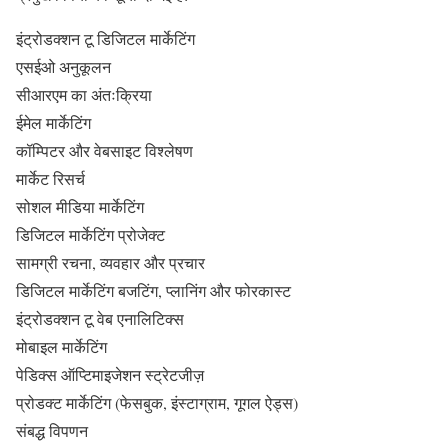
इंट्रोडक्शन टू डिजिटल मार्केटिंग
एसईओ अनुकूलन
सीआरएम का अंतःक्रिया
ईमेल मार्केटिंग
कॉम्पिटर और वेबसाइट विश्लेषण
मार्केट रिसर्च
सोशल मीडिया मार्केटिंग
डिजिटल मार्केटिंग प्रोजेक्ट
सामग्री रचना, व्यवहार और प्रचार
डिजिटल मार्केटिंग बजटिंग, प्लानिंग और फोरकास्ट
इंट्रोडक्शन टू वेब एनालिटिक्स
मोबाइल मार्केटिंग
पेडिक्स ऑप्टिमाइजेशन स्ट्रेटजीज़
प्रोडक्ट मार्केटिंग (फेसबुक, इंस्टाग्राम, गूगल ऐड्स)
संबद्ध विपणन