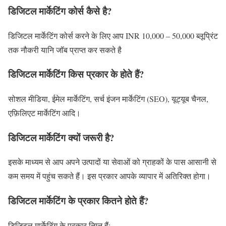
डिजिटल मार्केटिंग कोर्स कैसे है?
डिजिटल मार्केटिंग कोर्स करने के लिए आप INR 10,000 – 50,000 ब्लूप्रिंट
तक नौकरी यानि जॉब प्राप्त कर सकते है
डिजिटल मार्केटिंग किस प्रकार के होते हैं?
सोशल मीडिया, ईमेल मार्केटिंग, सर्च इंजन मार्केटिंग (SEO), यूट्यूब चैनल,
एफ़िलिएट मार्केटिंग आदि।
डिजिटल मार्केटिंग क्यों जरूरी है?
इसके माध्यम से आप अपने उत्पादों या सेवाओं को ग्राहकों के पास आसानी से
कम समय में पहुंच सकते हैं। इस प्रकार आपके व्यापार में अतिरिक्त होगा।
डिजिटल मार्केटिंग के प्रकार कितने होते हैं?
डिजिटल मार्केटिंग के प्रकार निम्न हैं: