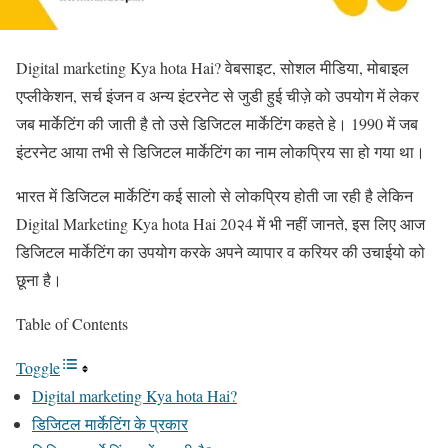
Digital marketing Kya hota Hai? वेबसाइट, सोशल मीडिया, मोबाइल
एप्लीकेशन, सर्च इंजन व अन्य इंटरनेट से जुडी हुई चीज़े को उपयोग में लेकर
जब मार्केटिंग की जाती है तो उसे डिजिटल मार्केटिंग कहते हे। 1990 में जब
इंटरनेट आया तभी से डिजिटल मार्केटिंग का नाम लोकप्रिय सा हो गया था।
भारत में डिजिटल मार्केटिंग कई सालो से लोकप्रिय होती जा रही है लेकिन
Digital Marketing Kya hota Hai 20२4 में भी नहीं जानते, इस लिए आज
डिजिटल मार्केटिंग का उपयोग करके अपने व्यापार व करियर की उचाईयो को
छूना है।
Table of Contents
Toggle
Digital marketing Kya hota Hai?
डिजिटल मार्केटिंग के प्रकार