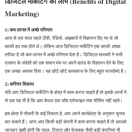
डिजिटल मार्केटिंग का लाभ (Benefits of Digital
Marketing
)
1) कम लागत में अच्छे परिणाम
आज से दस साल पहले टीवी, रेडियो, अख़बारों में विज्ञापन दिए गए थे जो
काफी हद तक होते थे। लेकिन आज डिजिटल मार्केटिंग एक काफी अच्छा
तरीका है जो कम लागत में अच्छे परिणाम देता है। डिजिटल माध्यमों ने सभी
प्रकार के संदेशों को एक समान मंच पर अपने ब्रांड के विज्ञापन देने के लिए
एक अच्छा अवसर दिया। यह छोटे-छोटे कामकाज के लिए बहुत फायदेमंद है।
2) करियर विकल्प
यदि आप डिजिटल मार्केटिंग के क्षेत्र में काम करना चाहते हैं तो इसके लाभों में
से एक यह भी है कि आप केवल एक जॉब प्रोफाइल तक सीमित नहीं रहते।
इस क्षेत्र में नौकरी के कई विकल्प हे, आप अपने कार्यक्षेत्र के अनुसार चुनाव
कर सकते हैं। अगर आप किसी बड़ी कंपनी में काम करना चाहते हैं तो आपको
जानकर खुशी होगी कि गूगल, ट्विटर और फेसबुक जैसी बड़ी कंपनियां भी