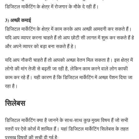
डिजिटल मार्केटिंग के क्षेत्र में रोजगार के मौके दे रही हैं।
3) अच्छी कमाई
डिजिटल मार्केटिंग के क्षेत्र में काम करके आप अच्छी आमदनी कर सकते हैं।
यदि आप व्यापर करना चाहते हैं तो आप छोटी सी लागत में शुरू कर सकते हैं हे
और अपने व्यापर को बड़ा बना सकते हैं हे।
यदि आप नौकरी चाहते हैं तो आपको अच्छा वेतन मिल सकता है। इस क्षेत्र में
लोगो की मांग तेजी से बढ़ती जा रही है, लेकिन काम करने वाले लोग काफी
काम कर रहे हैं। यही कारण है कि डिजिटल मार्केटिंग में अच्छा पेंशन दिया जा
रहा है।
सिलेबस
डिजिटल मार्केटिंग क्या है जानने के साथ-साथ कुछ मुख्य विषय हैं जो सभी
स्तरों पर ऐसे कोर्स में शामिल हैं। यहां डिजिटल मार्केटिंग सिलेबस के तहत
प्रमुख विषयों की सूची दी गई है: