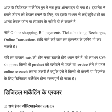
आज के डिजिटल मार्केटिंग युग में सब कुछ ऑनलाइन हो गया है। इंटरनेट ने
हमारे जीवन को बेहतर बनाने के लिए, हम इसके माध्यम से कई सुविधाओं का
आनंद केवल फ़ोन या लैपटॉप के ज़रिये ही ले सकते है।
जैसे Online shopping, Bill payments, Ticket booking, Recharges,
Online Transactions आदि जैसे कई काम हम इंटरनेट के ज़रिये भी कर
सकते है।
यदि हम बाजार stats की ओर नज़र डालते होये ध्यान देते हैं, तो लगभग 80%
shoppers किसी भी product को खरीदने से पहले या service लेने से पहले
online research करना जरूरी है क्युकि ऐसे में किसी भी कंपनी या बिज़नेस
के लिए डिजिटल मार्केटिंग होना महत्वपूर्ण हो जाता है।
डिजिटल मार्केटिंग के प्रकार
1) सर्च इंजन ऑप्टिमाइजेशन (SEO)