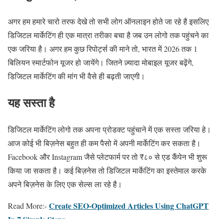
अगर हम हमारे चारो तरफ देखे तो सभी लोग ऑनलाइन होते जा रहे है इसलिए
डिजिटल मार्केटिंग ही एक मात्रा तरीका बचा है जब उन लोगो तक पहुंचने का
एक जरिया है। अगर हम कुछ रिपोर्ट्स की माने तो, भारत में 2026 तक 1
बिलियन स्मार्टफोन यूजर हो जायेंगे। जितने ज़्यादा मोबाइल यूजर बढ़ेंगे,
डिजिटल मार्केटिंग की मांग भी वैसे ही बढ़ती जाएगी।
यह सस्ता है
डिजिटल मार्केटिंग लोगो तक अपना प्रोडक्ट पहुंचाने में एक सस्ता जरिया हे।
आज कोई भी बिज़नेस बहुत ही कम पैसो में अपनी मार्केटिंग कर सकता है।
Facebook और Instagram जैसे प्लेटफार्म पर तो ₹८० से एड कैंपेन भी शुरू
किया जा सकता है। कई बिज़नेस तो डिजिटल मार्केटिंग का इस्तेमाल करके
अपने बिज़नेस के लिए एक सेल्स ला रहे है।
Create SEO-Optimized Articles Using ChatGPT
Read More:-