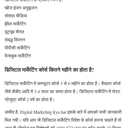
खोज इंजन अनुकूलन
सोशल मीडिया
ईमेल मार्केटिंग
यूट्यूब चैनल
संबद्ध विपणन
पीपीसी मार्केटिंग
फेसबुक मार्केटिंग
डिजिटल मार्केटिंग कोर्स कितने महीने का होता है?
डिजिटल मार्केटिंग में कम्प्यूटर कोर्स 3 से 6 महीने का होता है। बैचलर कोर्स
जैसे बीबीए आदि में 3-4 साल का समय होता है। डिजिटल मार्केटिंग में पोस्ट
ग्रेजुएट कोर्स 2 वर्ष का होता है।
उम्मीद है, Digital Marketing kya hai इसके बारे में आपको सभी जानकारी
मिल गयी। यदि आप भी डिजिटल मार्केटिंग विदेश से कोर्स करना चाहते हैं तो
आज ही लीवरेज एडु विशेषज्ञों को 1800 572 000 पर कॉल करके 30 मिनट