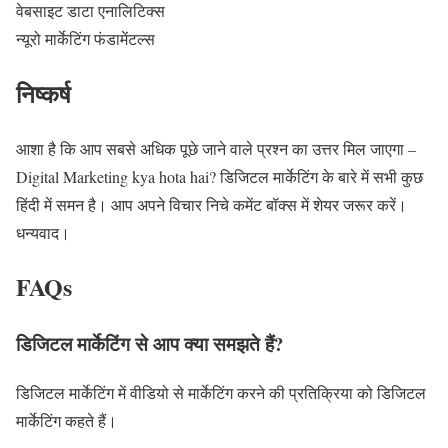
वेबसाइट डाटा एनालिटिक्स
न्यूरो मार्केटिंग फंडामेंटल्स
निष्कर्ष
आशा है कि आप सबसे अधिक पूछे जाने वाले प्रश्न का उत्तर मिल जाएगा –
Digital Marketing kya hota hai? डिजिटल मार्केटिंग के बारे में सभी कुछ
हिंदी में समन है। आप अपने विचार निचे कमेंट बॉक्स में शेयर जरूर करें।
धन्यवाद।
FAQs
डिजिटल मार्केटिंग से आप क्या समझते हैं?
डिजिटल मार्केटिंग में वीडियो से मार्केटिंग करने की प्रतिक्रिया को डिजिटल
मार्केटिंग कहते हैं।