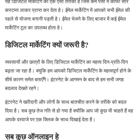
यह डिजिटल मार्केटिंग का एक ऐसा तरीका हे जिसे कम पैसो में काफी सारे
कस्टमर लाकर प्राप्त कर देता हे। ईमेल मार्केटिंग में आपको सभी ईमेल की
पहले से योजना बनानी पड़ती हे। ईमेल भेजने के लिए बाजार में कई ईमेल
मार्केटिंग टूल का उपलब्ध होता हे।
डिजिटल मार्केटिंग क्यों जरूरी है?
व्यवसायों और छात्रों के लिए डिजिटल मार्केटिंग का महत्व दिन-प्रति-दिन
बढ़ता जा रहा है। क्युकि हम आपको डिजिटल मार्केटिंग के महत्वपूर्ण होने के
शीर्ष कारण समेत बताएँगे। इंटरनेट के आगमन के बाद से हम सभी जगह
बदलाव देखते रहगे।
इंटरनेट ने खरीदारी और लोगों के साथ बातचीत करने के तरीके को बदल
दिया है। सब कुछ तेज गति से हो गया है क्योंकि आप जो कुछ भी चाहते हैं वह
आपके दरवाजे पर एक क्लिक के साथ दिखाई देता है।
सब कुछ ऑनलाइन हे