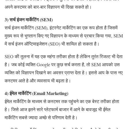
अपने कस्टमर को बार-बार विज्ञापन भी दिखा सकते हो।
3) सर्च इंजन मार्केटिंग (SEM)
सर्च इंजन मार्केटिंग (SEM), इंटरनेट मार्केटिंग का एक रूप होता है जिसमें
मुख्य रूप से भुगतान किए गए विज्ञापन के माध्यम से प्रचार किया गया, SEM
में सर्च इंजन ऑप्टिमाइजेशन (SEO) भी शामिल हो सकता है।
SEO की तुलना में यह एक महंगा तरीका होता है लेकिन तुरंत रिजल्ट भी देता
है। जब कोई व्यक्ति Google पर कुछ सर्च करता है, तो SEM आपको उस
व्यक्ति को विज्ञापन दिखाने का अवसर प्राप्त देता हे। इससे आप के पास नए
कस्टमर आते हे और व्यवसाय भी बढ़ता हे।
4) ईमेल मार्केटिंग (Email Marketing)
ईमेल मार्केटिंग के माध्यम से कस्टमर तक पहुंचने का एक बेस्ट तरीका होता
हे। जिसे आज इतने सारे प्लेटफार्म बाजार में आने के बावजूद भी ईमेल
मार्केटिंग सबसे ज्यादा अच्छे से परिणाम देती हे।