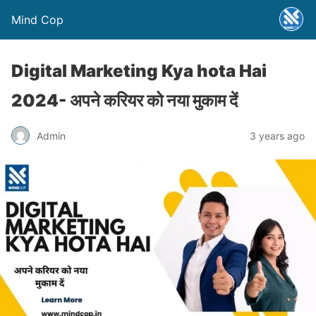
Mind Cop
Digital Marketing Kya hota Hai
2024- अपने करियर को नया मुकाम दें
Admin
3 years ago