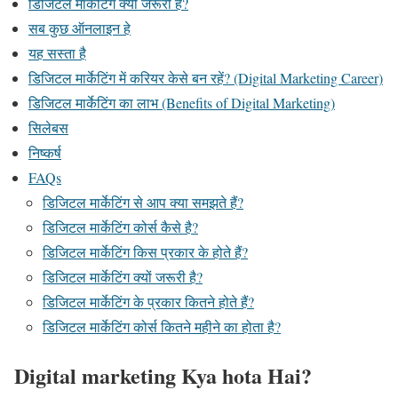
डिजिटल मार्केटिंग क्यों जरूरी है?
सब कुछ ऑनलाइन हे
यह सस्ता है
डिजिटल मार्केटिंग में करियर केसे बन रहें? (Digital Marketing Career)
डिजिटल मार्केटिंग का लाभ (Benefits of Digital Marketing)
सिलेबस
निष्कर्ष
FAQs
डिजिटल मार्केटिंग से आप क्या समझते हैं?
डिजिटल मार्केटिंग कोर्स कैसे है?
डिजिटल मार्केटिंग किस प्रकार के होते हैं?
डिजिटल मार्केटिंग क्यों जरूरी है?
डिजिटल मार्केटिंग के प्रकार कितने होते हैं?
डिजिटल मार्केटिंग कोर्स कितने महीने का होता है?
Digital marketing Kya hota Hai?