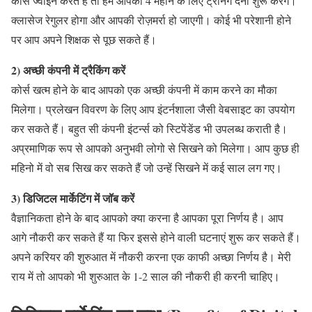
कोर्स ज्वाइन करते हैं तो हम आपको 4 महीने के लिए ट्रेनिंग देना शुरू करेंगे।
क्लासेज रेगुलर होगा और आपकी रोज़मर्रा हो जाएगी। कोई भी परेशानी होने
पर आप अपने शिक्षक से पूछ सकते हैं।
2) अच्छी कंपनी में ट्रैकिंग करें
कोर्स खत्म होने के बाद आपको एक अच्छी कंपनी में काम करने का मौका
मिलेगा। प्रलेखन विवरण के लिए आप इंटर्नशाला जैसी वेबसाइट का उपयोग
कर सकते हैं। बहुत सी कंपनी इंटर्न्स को स्टिपेंडेंड भी उपलब्ध कराती है।
अप्रमाणिक रूप से आपको अनुभवी लोगो से सिखने को मिलेगा। आप कुछ ही
महिनो में वो सब सिख कर सकते हैं जो उन्हें सिखने में कई साल लग गए।
3) डिजिटल मार्केटिंग में जॉब करें
वैज्ञानिकता होने के बाद आपको क्या करना है आपका पूरा निर्णय है। आप
आगे नौकरी कर सकते हैं या फिर इससे होने वाली घटनाएं शुरू कर सकते हैं।
अपने करियर की शुरुआत में नौकरी करना एक काफी अच्छा निर्णय है। मेरी
राय में तो आपको भी शुरुआत के 1-2 साल की नौकरी ही करनी चाहिए।